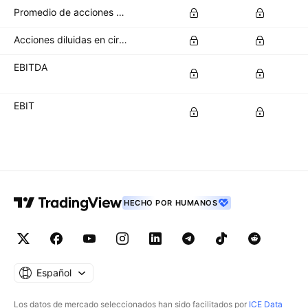
Promedio de acciones básicas en circulación
Acciones diluidas en circulación
EBITDA
EBIT
HECHO POR HUMANOS
Español
Los datos de mercado seleccionados han sido facilitados por
ICE Data