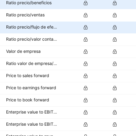
Ratio precio/beneficios
Ratio precio/ventas
Ratio precio/flujo de efectivo
Ratio precio/valor contable
Valor de empresa
Ratio valor de empresa/EBITDA
Price to sales forward
Price to earnings forward
Price to book forward
Enterprise value to EBITDA forward
Enterprise value to EBIT forward