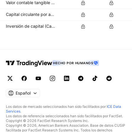
Valor contable tangible por acción
Capital circulante por acción
Inversión de capital (CapEx) por acción
HECHO POR HUMANOS
Español
Los datos de mercado seleccionados han sido facilitados por
ICE Data
Services
.
Los datos de referencia seleccionados han sido facilitados por FactSet.
Copyright © 2026 FactSet Research Systems Inc.
Copyright © 2026, American Bankers Association. Base de datos CUSIP
facilitada por FactSet Research Systems Inc. Todos los derechos