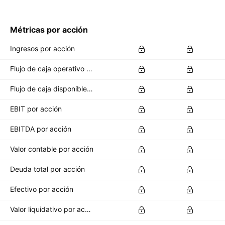
Métricas por acción
Ingresos por acción
Flujo de caja operativo por acción
Flujo de caja disponible por acción
EBIT por acción
EBITDA por acción
Valor contable por acción
Deuda total por acción
Efectivo por acción
Valor liquidativo por acción