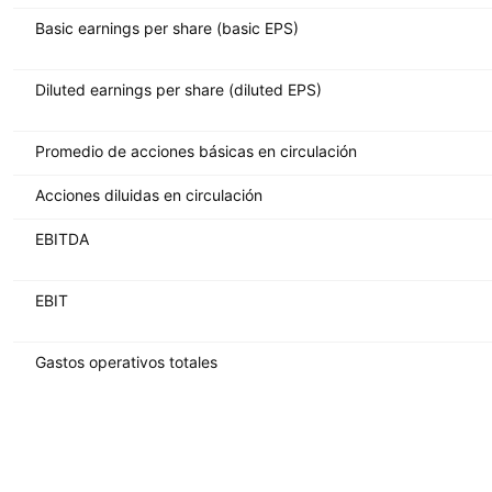
Basic earnings per share (basic EPS)
Diluted earnings per share (diluted EPS)
Promedio de acciones básicas en circulación
Acciones diluidas en circulación
EBITDA
EBIT
Gastos operativos totales