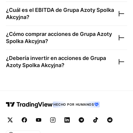
¿Cuál es el EBITDA de
Grupa Azoty Spolka
Akcyjna
?
¿Cómo comprar acciones de
Grupa Azoty
Spolka Akcyjna
?
¿Debería invertir en acciones de
Grupa
Azoty Spolka Akcyjna
?
HECHO POR HUMANOS