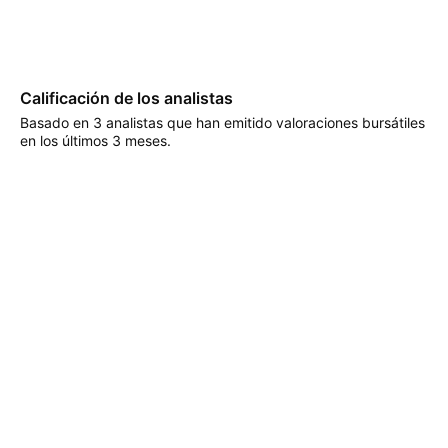
Calificación de los analistas
Basado en 3 analistas que han emitido valoraciones bursátiles
en los últimos 3 meses.