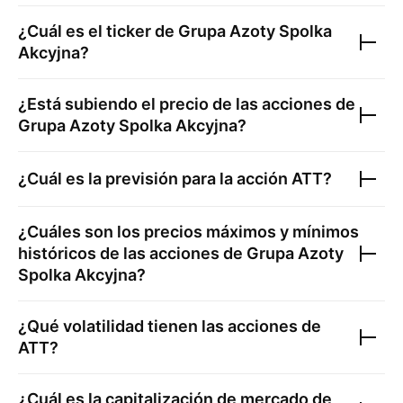
¿Cuál es el ticker de
Grupa Azoty Spolka
Akcyjna
?
¿Está subiendo el precio de las acciones de
Grupa Azoty Spolka Akcyjna
?
¿Cuál es la previsión para la acción
ATT
?
¿Cuáles son los precios máximos y mínimos
históricos de las acciones de
Grupa Azoty
Spolka Akcyjna
?
¿Qué volatilidad tienen las acciones de
ATT
?
¿Cuál es la capitalización de mercado de