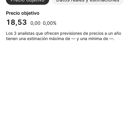
Precio objetivo
18,53
0,00
0,00%
Los 3 analistas que ofrecen previsiones de precios a un año
tienen una estimación máxima de — y una mínima de —.