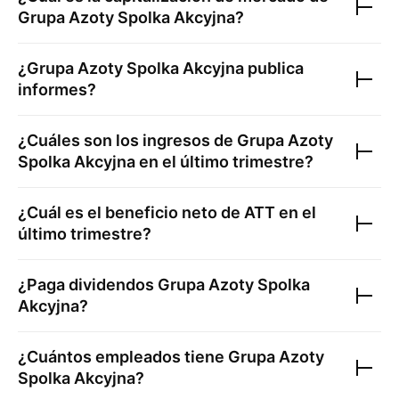
Grupa Azoty Spolka Akcyjna
?
¿
Grupa Azoty Spolka Akcyjna
publica
informes?
¿Cuáles son los ingresos de
Grupa Azoty
Spolka Akcyjna
en el último trimestre?
¿Cuál es el beneficio neto de
ATT
en el
último trimestre?
¿Paga dividendos
Grupa Azoty Spolka
Akcyjna
?
¿Cuántos empleados tiene
Grupa Azoty
Spolka Akcyjna
?