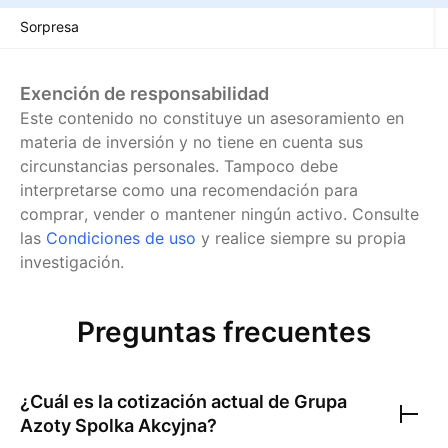
Sorpresa
Exención de responsabilidad
Este contenido no constituye un asesoramiento en
materia de inversión y no tiene en cuenta sus
circunstancias personales. Tampoco debe
interpretarse como una recomendación para
comprar, vender o mantener ningún activo.
Consulte
las
Condiciones de uso
y realice siempre su propia
investigación.
Preguntas frecuentes
¿Cuál es la cotización actual de
Grupa
Azoty Spolka Akcyjna
?