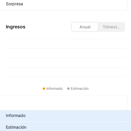
Sorpresa
Ingresos
Anual
Trimestral
Informado
Estimación
Métricas
Informado
Estimación