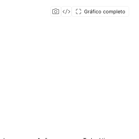
Gráfico completo