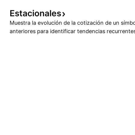
Estacionales
Muestra la evolución de la cotización de un símb
anteriores para identificar tendencias recurrente