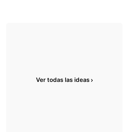
Ver todas las ideas