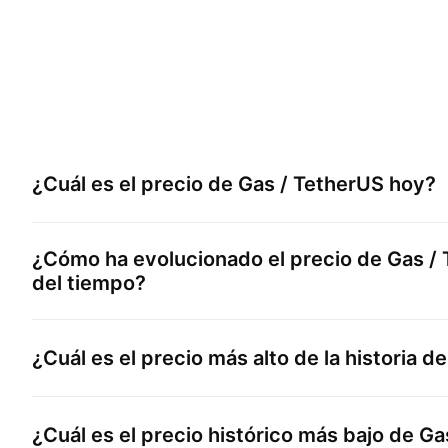
¿Cuál es el precio de
Gas / TetherUS
hoy?
¿Cómo ha evolucionado el precio de
Gas /
del tiempo?
¿Cuál es el precio más alto de la historia d
¿Cuál es el precio histórico más bajo de
Ga