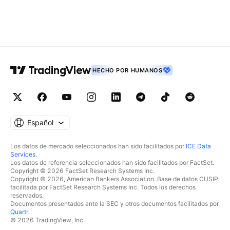
HECHO POR HUMANOS
Español
Los datos de mercado seleccionados han sido facilitados por
ICE Data
Services
.
Los datos de referencia seleccionados han sido facilitados por FactSet.
Copyright © 2026 FactSet Research Systems Inc.
Copyright © 2026, American Bankers Association. Base de datos CUSIP
facilitada por FactSet Research Systems Inc. Todos los derechos
reservados.
Documentos presentados ante la SEC y otros documentos facilitados por
Quartr
.
© 2026 TradingView, Inc.