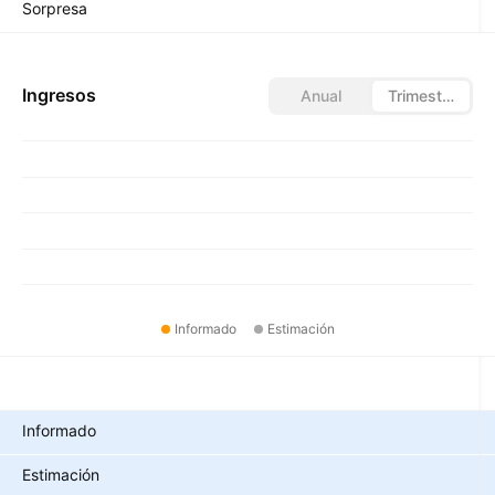
Sorpresa
Ingresos
Anual
Trimestral
Informado
Estimación
Métricas
Informado
Estimación