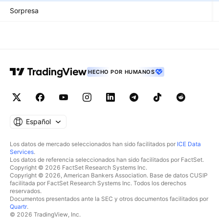
Sorpresa
HECHO POR HUMANOS
Español
Los datos de mercado seleccionados han sido facilitados por
ICE Data
Services
.
Los datos de referencia seleccionados han sido facilitados por FactSet.
Copyright © 2026 FactSet Research Systems Inc.
Copyright © 2026, American Bankers Association. Base de datos CUSIP
facilitada por FactSet Research Systems Inc. Todos los derechos
reservados.
Documentos presentados ante la SEC y otros documentos facilitados por
Quartr
.
© 2026 TradingView, Inc.