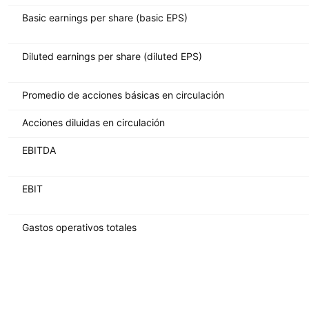
Basic earnings per share (basic EPS)
Diluted earnings per share (diluted EPS)
Promedio de acciones básicas en circulación
Acciones diluidas en circulación
EBITDA
EBIT
Gastos operativos totales