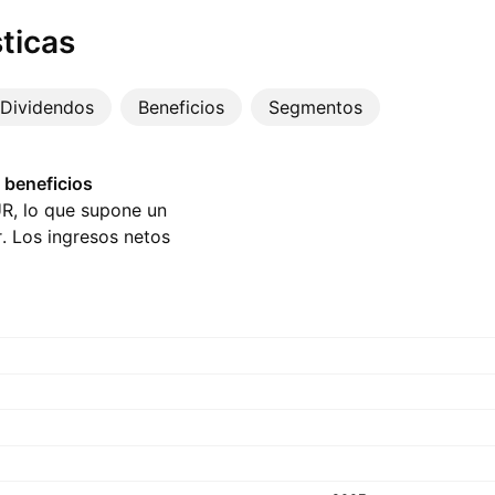
ticas
Dividendos
Beneficios
Segmentos
 beneficios
UR, lo que supone un
. Los ingresos netos