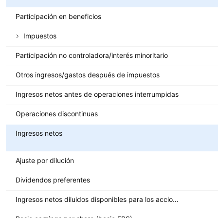
Participación en beneficios
Impuestos
Participación no controladora/interés minoritario
Otros ingresos/gastos después de impuestos
Ingresos netos antes de operaciones interrumpidas
Operaciones discontinuas
Ingresos netos
Ajuste por dilución
Dividendos preferentes
Ingresos netos diluidos disponibles para los accionistas ordinarios