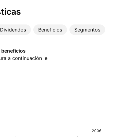
ticas
Dividendos
Beneficios
Segmentos
 beneficios
ura a continuación le
2006