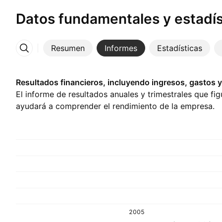
Datos fundamentales y estadís
Resumen
Informes
Estadísticas
Más
Resultados financieros, incluyendo ingresos, gastos y
El informe de resultados anuales y trimestrales que fig
ayudará a comprender el rendimiento de la empresa.
2005