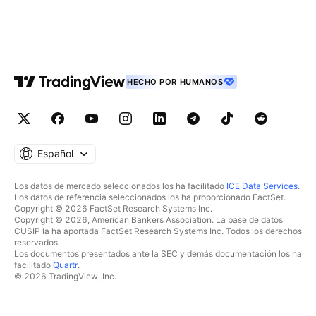
HECHO POR HUMANOS
Español
Los datos de mercado seleccionados los ha facilitado
ICE Data Services
.
Los datos de referencia seleccionados los ha proporcionado FactSet.
Copyright © 2026 FactSet Research Systems Inc.
Copyright © 2026, American Bankers Association. La base de datos
CUSIP la ha aportada FactSet Research Systems Inc. Todos los derechos
reservados.
Los documentos presentados ante la SEC y demás documentación los ha
facilitado
Quartr
.
© 2026 TradingView, Inc.