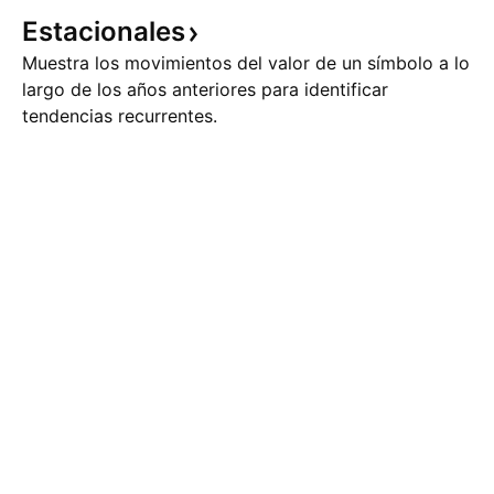
Estacionales
Muestra los movimientos del valor de un símbolo a lo
largo de los años anteriores para identificar
tendencias recurrentes.