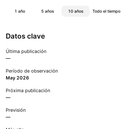
1 año
5 años
10 años
Todo el tiempo
Datos clave
Última publicación
—
Período de observación
may 2026
Próxima publicación
—
Previsión
—