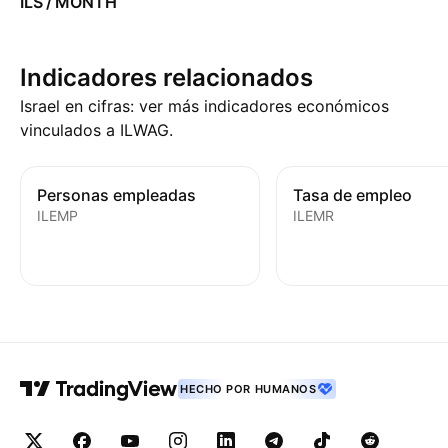
ILS / MONTH
Indicadores relacionados
Israel en cifras: ver más indicadores económicos
vinculados a ILWAG.
Personas empleadas
Tasa de empleo
ILEMP
ILEMR
HECHO POR HUMANOS