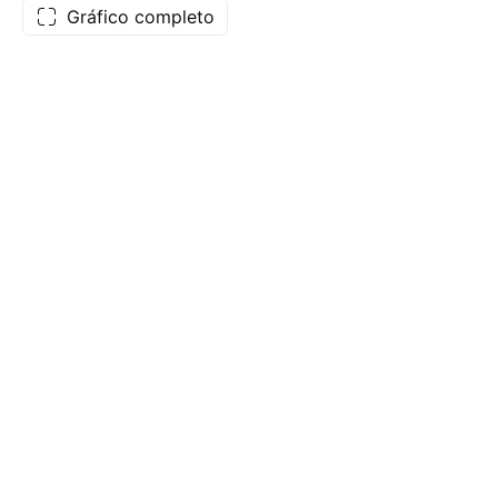
Gráfico completo