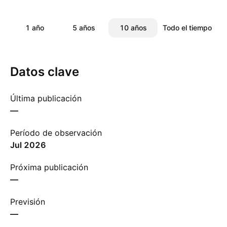
1 año
5 años
10 años
Todo el tiempo
Datos clave
Última publicación
—
Período de observación
jul 2026
Próxima publicación
—
Previsión
—