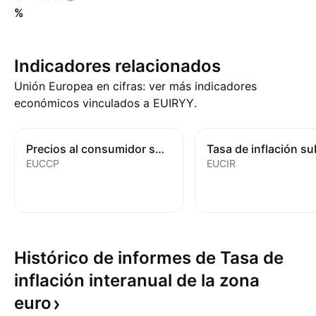
%
Indicadores relacionados
Unión Europea en cifras: ver más indicadores
económicos vinculados a EUIRYY.
Precios al consumidor subyacentes
EUCCP
EUCIR
Histórico de informes de Tasa de
inflación interanual de la zona
euro