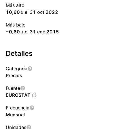
Más alto
10,60
el 31 oct 2022
%
Más bajo
−0,60
el 31 ene 2015
%
Detalles
Categoría
Precios
Fuente
EUROSTAT
Frecuencia
Mensual
Unidades