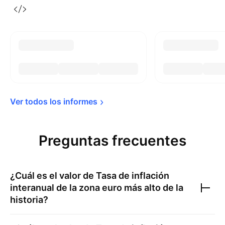
Ver todos los 
informes
Preguntas frecuentes
¿Cuál es el valor de
Tasa de inflación
interanual de la zona euro
más alto de la
historia?