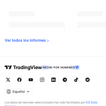
Ver todos los 
informes
HECHO POR HUMANOS
Español
Los datos de mercado seleccionados han sido facilitados por
ICE Data