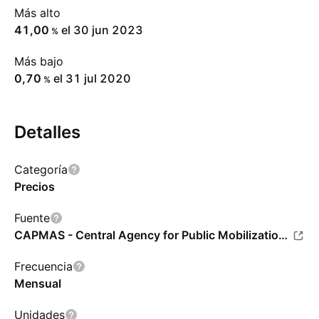
Más alto
41,00
el 30 jun 2023
%
Más bajo
0,70
el 31 jul 2020
%
Detalles
Categoría
Precios
Fuente
CAPMAS - Central Agency for Public Mobilization and Statistics
Frecuencia
Mensual
Unidades