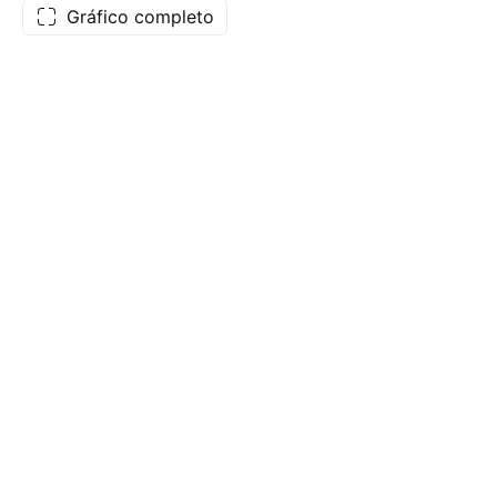
Gráfico completo