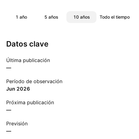
1 año
5 años
10 años
Todo el tiempo
Datos clave
Última publicación
—
Período de observación
jun 2026
Próxima publicación
—
Previsión
—