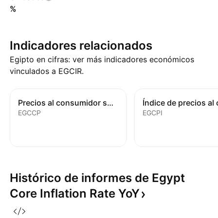
%
Indicadores relacionados
Egipto en cifras: ver más indicadores económicos
vinculados a EGCIR.
Precios al consumidor subyacentes
EGCCP
EGCPI
Histórico de informes de Egypt
Core Inflation Rate
YoY