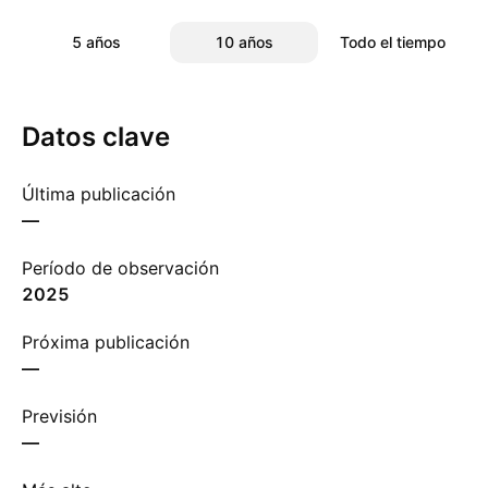
5 años
10 años
Todo el tiempo
Datos clave
Última publicación
—
Período de observación
2025
Próxima publicación
—
Previsión
—