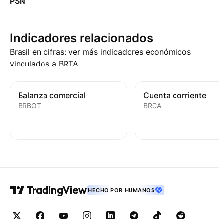
PSN
Indicadores relacionados
Brasil en cifras: ver más indicadores económicos
vinculados a BRTA.
Balanza comercial
Cuenta corriente
BRBOT
BRCA
HECHO POR HUMANOS