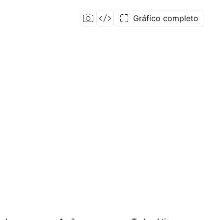
Gráfico completo