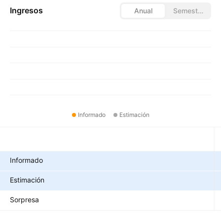
Ingresos
Anual
Semestral
Informado
Estimación
Métricas
Informado
Estimación
Sorpresa