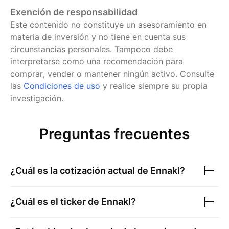
Exención de responsabilidad
Este contenido no constituye un asesoramiento en
materia de inversión y no tiene en cuenta sus
circunstancias personales. Tampoco debe
interpretarse como una recomendación para
comprar, vender o mantener ningún activo.
Consulte
las
Condiciones de uso
y realice siempre su propia
investigación.
Preguntas frecuentes
¿Cuál es la cotización actual de
Ennakl
?
¿Cuál es el ticker de
Ennakl
?