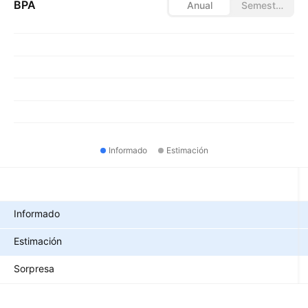
BPA
Anual
Semestral
Informado
Estimación
Métricas
Informado
Estimación
Sorpresa