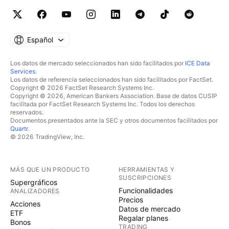
Español
Los datos de mercado seleccionados han sido facilitados por
ICE Data
Services
.
Los datos de referencia seleccionados han sido facilitados por FactSet.
Copyright © 2026 FactSet Research Systems Inc.
Copyright © 2026, American Bankers Association. Base de datos CUSIP
facilitada por FactSet Research Systems Inc. Todos los derechos
reservados.
Documentos presentados ante la SEC y otros documentos facilitados por
Quartr
.
© 2026 TradingView, Inc.
MÁS QUE UN PRODUCTO
HERRAMIENTAS Y
SUSCRIPCIONES
Supergráficos
Funcionalidades
ANALIZADORES
Precios
Acciones
Datos de mercado
ETF
Regalar planes
Bonos
TRADING