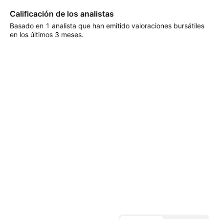
Calificación de los analistas
Basado en 1 analista que han emitido valoraciones bursátiles
en los últimos 3 meses.