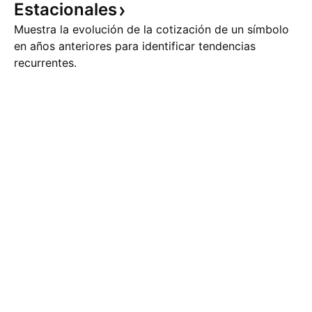
Estacionales
descuento, antes 
Muestra la evolución de la cotización de un símbolo
en años anteriores para identificar tendencias
recurrentes.