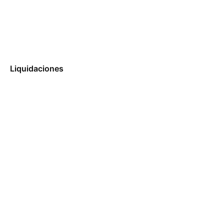
Liquidaciones