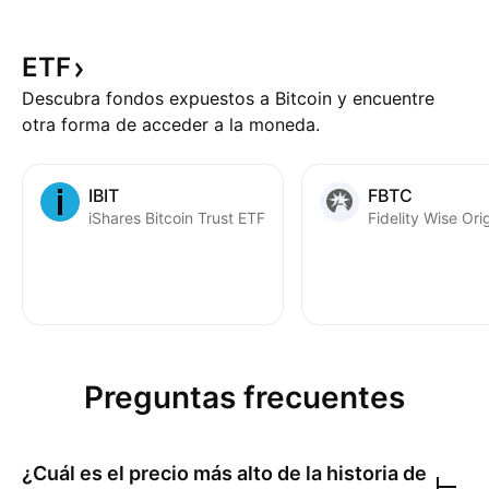
ETF
Descubra fondos expuestos a Bitcoin y encuentre
otra forma de acceder a la moneda.
IBIT
FBTC
iShares Bitcoin Trust ETF
Preguntas frecuentes
¿Cuál es el precio más alto de la historia de