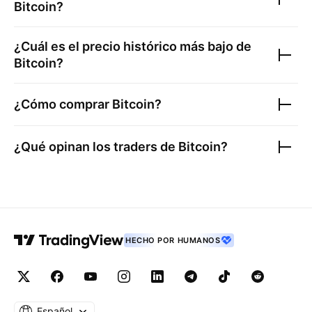
Bitcoin
?
¿Cuál es el precio histórico más bajo de
Bitcoin
?
¿Cómo comprar
Bitcoin
?
¿Qué opinan los traders de
Bitcoin
?
HECHO POR HUMANOS
Español