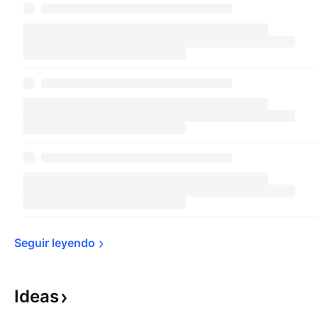
Seguir 
leyendo
Ideas