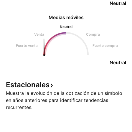
Neutral
Medias móviles
Neutral
Venta
Compra
Fuerte venta
Fuerte compra
Neutral
Estacionales
Muestra la evolución de la cotización de un símbolo
en años anteriores para identificar tendencias
recurrentes.