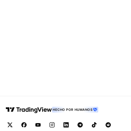
HECHO POR HUMANOS