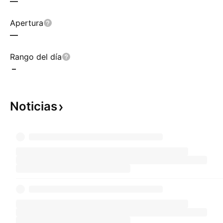
—
Apertura
—
Rango del día
–
Noticias