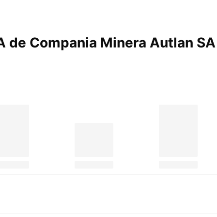
DA de Compania Minera Autlan S