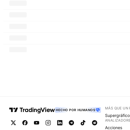
MÁS QUE UN
HECHO POR HUMANOS
Supergráfico
ANALIZADOR
Acciones