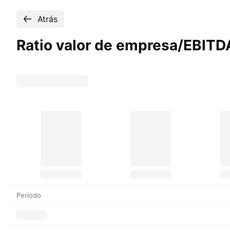
Atrás
Ratio valor de empresa/EBIT
Periodo