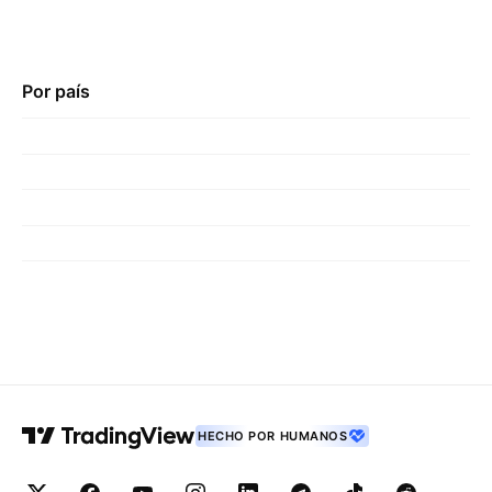
Por país
HECHO POR HUMANOS