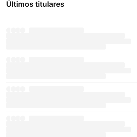
Últimos titulares