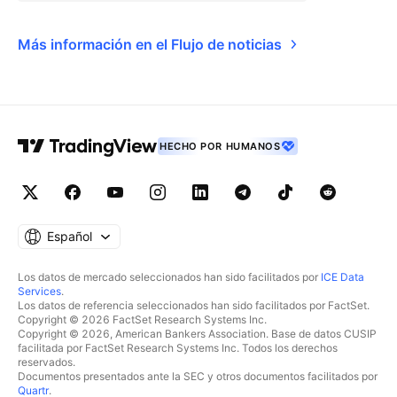
Más información en el Flujo de noticias
HECHO POR HUMANOS
Español
Los datos de mercado seleccionados han sido facilitados por
ICE Data
Services
.
Los datos de referencia seleccionados han sido facilitados por FactSet.
Copyright © 2026 FactSet Research Systems Inc.
Copyright © 2026, American Bankers Association. Base de datos CUSIP
facilitada por FactSet Research Systems Inc. Todos los derechos
reservados.
Documentos presentados ante la SEC y otros documentos facilitados por
Quartr
.