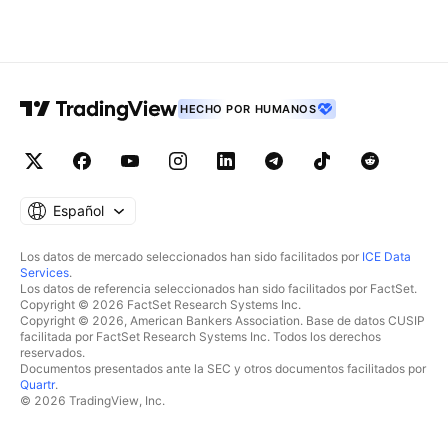
HECHO POR HUMANOS
Español
Los datos de mercado seleccionados han sido facilitados por
ICE Data
Services
.
Los datos de referencia seleccionados han sido facilitados por FactSet.
Copyright © 2026 FactSet Research Systems Inc.
Copyright © 2026, American Bankers Association. Base de datos CUSIP
facilitada por FactSet Research Systems Inc. Todos los derechos
reservados.
Documentos presentados ante la SEC y otros documentos facilitados por
Quartr
.
© 2026 TradingView, Inc.