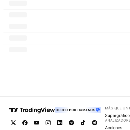
MÁS QUE UN
HECHO POR HUMANOS
Supergráfico
ANALIZADOR
Acciones