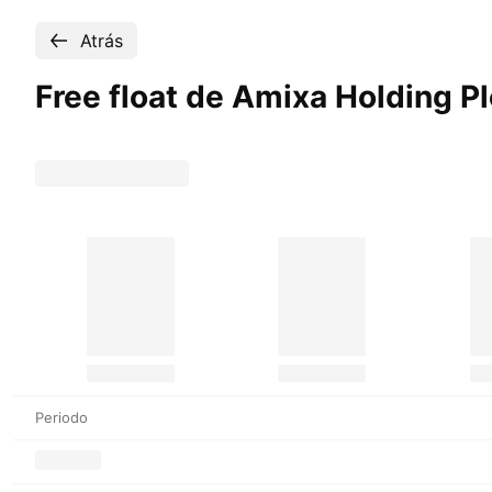
Atrás
Free float de Amixa Holding
Pl
Periodo