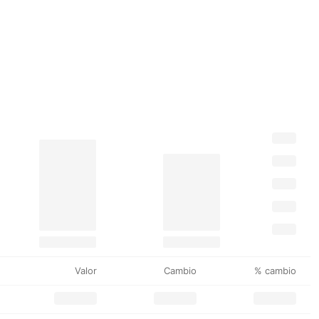
Valor
Cambio
% cambio