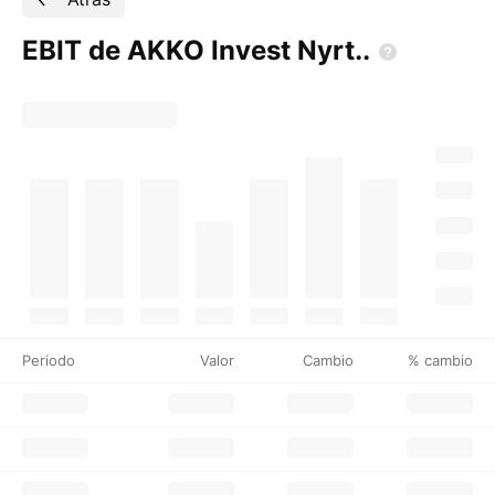
EBIT de AKKO Invest
Nyrt..
Periodo
Valor
Cambio
% cambio