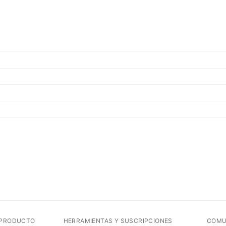
 PRODUCTO
HERRAMIENTAS Y SUSCRIPCIONES
COMU