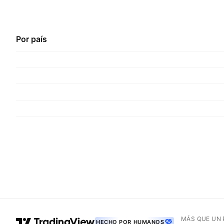
Por país
MÁS QUE UN
HECHO POR HUMANOS