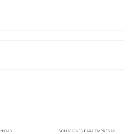
NIDAD
SOLUCIONES PARA EMPRESAS