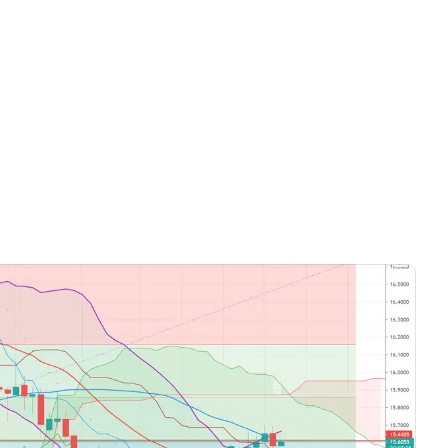
Solo vídeos