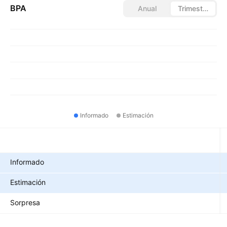
BPA
Anual
Trimestral
Informado
Estimación
Métricas
Informado
Estimación
Sorpresa