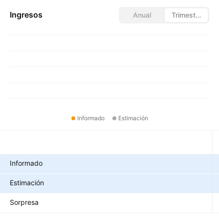
Ingresos
Anual
Trimestral
Informado
Estimación
Métricas
Informado
Estimación
Sorpresa