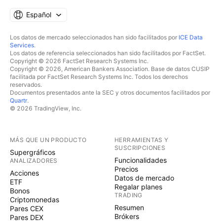
Español
Los datos de mercado seleccionados han sido facilitados por
ICE Data
Services
.
Los datos de referencia seleccionados han sido facilitados por FactSet.
Copyright © 2026 FactSet Research Systems Inc.
Copyright © 2026, American Bankers Association. Base de datos CUSIP
facilitada por FactSet Research Systems Inc. Todos los derechos
reservados.
Documentos presentados ante la SEC y otros documentos facilitados por
Quartr
.
© 2026 TradingView, Inc.
MÁS QUE UN PRODUCTO
HERRAMIENTAS Y
SUSCRIPCIONES
Supergráficos
Funcionalidades
ANALIZADORES
Precios
Acciones
Datos de mercado
ETF
Regalar planes
Bonos
TRADING
Criptomonedas
Resumen
Pares CEX
Brókers
Pares DEX