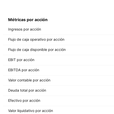
Métricas por acción
Ingresos por acción
Flujo de caja operativo por acción
Flujo de caja disponible por acción
EBIT por acción
EBITDA por acción
Valor contable por acción
Deuda total por acción
Efectivo por acción
Valor liquidativo por acción