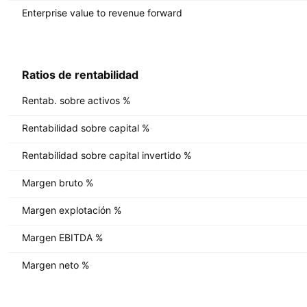
Enterprise value to revenue forward
Ratios de rentabilidad
Rentab. sobre activos %
Rentabilidad sobre capital %
Rentabilidad sobre capital invertido %
Margen bruto %
Margen explotación %
Margen EBITDA %
Margen neto %