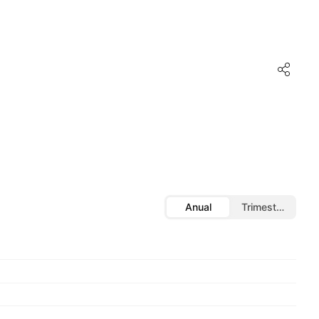
Anual
Trimestral