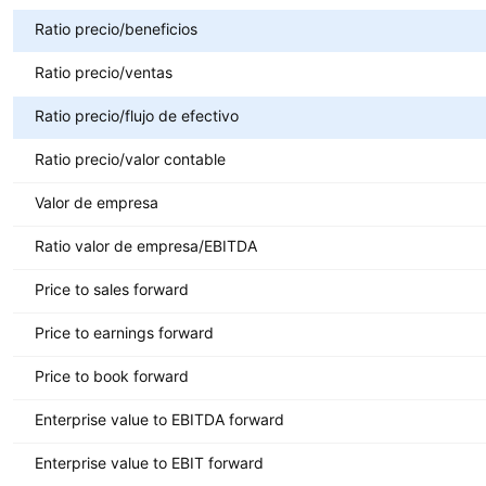
Ratio precio/beneficios
Ratio precio/ventas
Ratio precio/flujo de efectivo
Ratio precio/valor contable
Valor de empresa
Ratio valor de empresa/EBITDA
Price to sales forward
Price to earnings forward
Price to book forward
Enterprise value to EBITDA forward
Enterprise value to EBIT forward