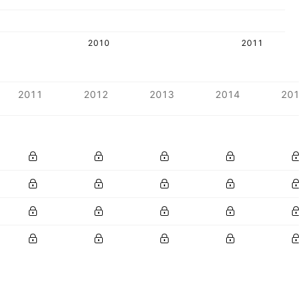
2010
2011
2011
2012
2013
2014
2015