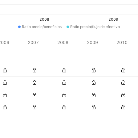
2008
2009
Ratio precio/beneficios
Ratio precio/flujo de efectivo
2006
2007
2008
2009
2010