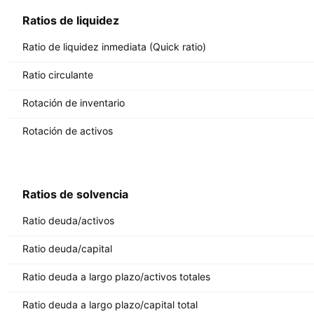
Ratios de liquidez
Ratio de liquidez inmediata (Quick ratio)
Ratio circulante
Rotación de inventario
Rotación de activos
Ratios de solvencia
Ratio deuda/activos
Ratio deuda/capital
Ratio deuda a largo plazo/activos totales
Ratio deuda a largo plazo/capital total