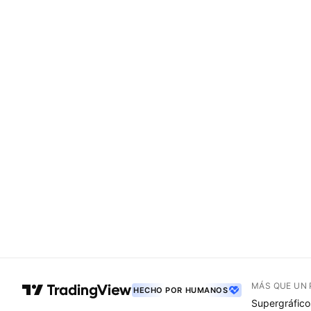
MÁS QUE UN
HECHO POR HUMANOS
Supergráfico