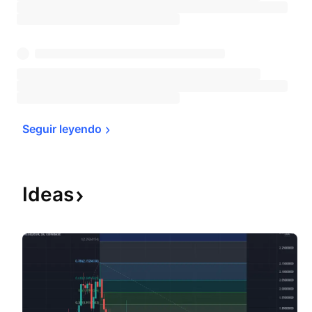
Seguir 
leyendo
Ideas