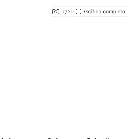
Gráfico completo