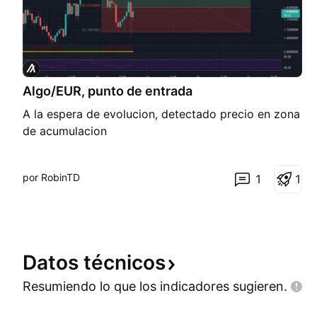
Algo/EUR, punto de entrada
A la espera de evolucion, detectado precio en zona
de acumulacion
por RobinTD
1
1
Datos
técnicos
Resumiendo lo que los indicadores
sugieren.