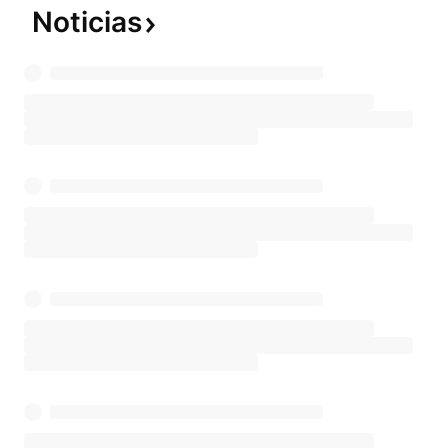
Noticias