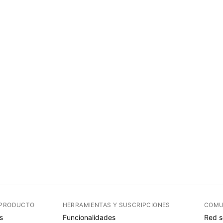
 PRODUCTO
HERRAMIENTAS Y SUSCRIPCIONES
COMU
s
Funcionalidades
Red s