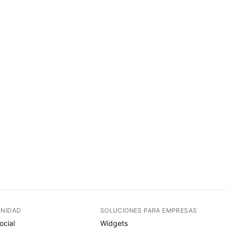
NIDAD
SOLUCIONES PARA EMPRESAS
ocial
Widgets