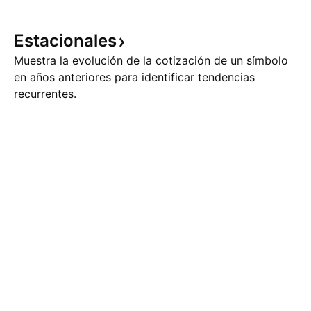
Estacionales
Muestra la evolución de la cotización de un símbolo
en años anteriores para identificar tendencias
recurrentes.