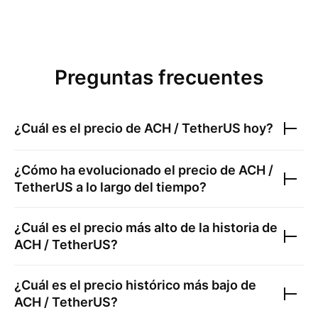
Preguntas frecuentes
¿Cuál es el precio de
ACH / TetherUS
hoy?
¿Cómo ha evolucionado el precio de
ACH /
TetherUS
a lo largo del tiempo?
¿Cuál es el precio más alto de la historia de
ACH / TetherUS
?
¿Cuál es el precio histórico más bajo de
ACH / TetherUS
?