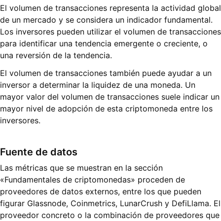
El volumen de transacciones representa la actividad global
de un mercado y se considera un indicador fundamental.
Los inversores pueden utilizar el volumen de transacciones
para identificar una tendencia emergente o creciente, o
una reversión de la tendencia.
El volumen de transacciones también puede ayudar a un
inversor a determinar la liquidez de una moneda. Un
mayor valor del volumen de transacciones suele indicar un
mayor nivel de adopción de esta criptomoneda entre los
inversores.
Fuente de datos
Las métricas que se muestran en la sección
«Fundamentales de criptomonedas» proceden de
proveedores de datos externos, entre los que pueden
figurar Glassnode, Coinmetrics, LunarCrush y DefiLlama. El
proveedor concreto o la combinación de proveedores que