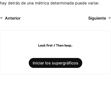
hay detrás de una métrica determinada puede variar.
Anterior
Siguiente
Iniciar los supergráficos