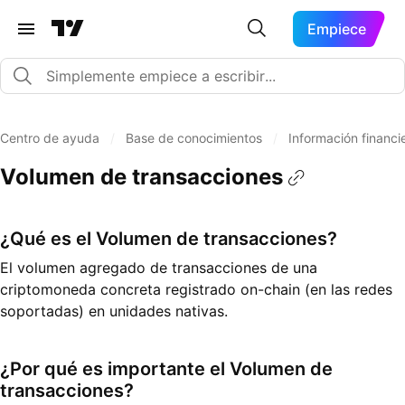
Empiece
Centro de ayuda
/
Base de conocimientos
/
Información financi
Volumen de transacciones
¿Qué es el Volumen de transacciones?
El volumen agregado de transacciones de una
criptomoneda concreta registrado on-chain (en las redes
soportadas) en unidades nativas.
¿Por qué es importante el Volumen de
transacciones?