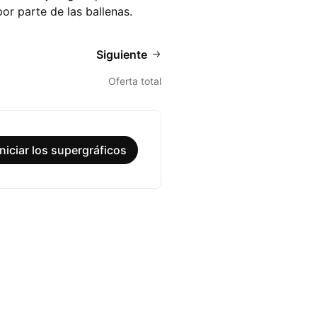
or parte de las ballenas.
Siguiente
Oferta total
Iniciar los supergráficos