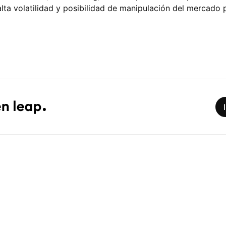
alta volatilidad y posibilidad de manipulación del mercado p