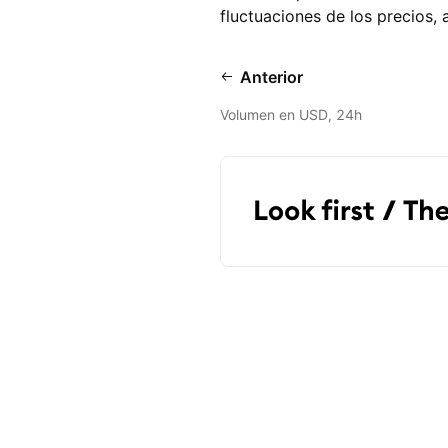
fluctuaciones de los precios, 
Anterior
Volumen en USD, 24h