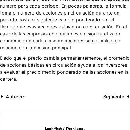
número para cada período. En pocas palabras, la fórmula
toma el número de acciones en circulación durante un
periodo hasta el siguiente cambio ponderado por el
tiempo que esas acciones estuvieron en circulación. En el
caso de las empresas con múltiples emisiones, el valor
económico de cada clase de acciones se normaliza en
relación con la emisión principal.
Dado que el precio cambia permanentemente, el promedio
de acciones básicas en circulación ayuda a los inversores
a evaluar el precio medio ponderado de las acciones en la
cartera.
Anterior
Siguiente