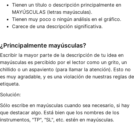
Tienen un título o descripción principalmente en
MAYÚSCULAS (letras mayúsculas).
Tienen muy poco o ningún análisis en el gráfico.
Carece de una descripción significativa.
¿Principalmente mayúsculas?
Escribir la mayor parte de la descripción de tu idea en
mayúsculas es percibido por el lector como un grito, un
chillido o un aspaviento (para llamar la atención). Esto no
es muy agradable, y es una violación de nuestras reglas de
etiqueta.
Solución:
Sólo escribe en mayúsculas cuando sea necesario, si hay
que destacar algo. Está bien que los nombres de los
instrumentos, "TP", "SL", etc. estén en mayúsculas.