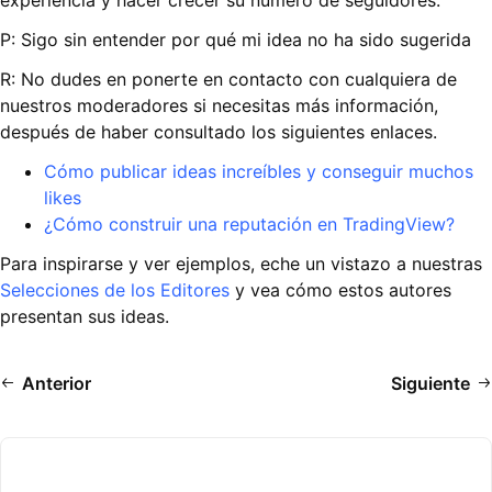
experiencia y hacer crecer su número de seguidores.
P: Sigo sin entender por qué mi idea no ha sido sugerida
R: No dudes en ponerte en contacto con cualquiera de
nuestros moderadores si necesitas más información,
después de haber consultado los siguientes enlaces.
Cómo publicar ideas increíbles y conseguir muchos
likes
¿Cómo construir una reputación en TradingView?
Para inspirarse y ver ejemplos, eche un vistazo a nuestras
Selecciones de los Editores
y vea cómo estos autores
presentan sus ideas.
Anterior
Siguiente