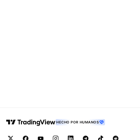
HECHO POR HUMANOS