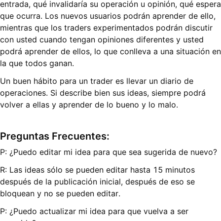
entrada, qué invalidaría su operación u opinión, qué espera
que ocurra. Los nuevos usuarios podrán aprender de ello,
mientras que los traders experimentados podrán discutir
con usted cuando tengan opiniones diferentes y usted
podrá aprender de ellos, lo que conlleva a una situación en
la que todos ganan.
Un buen hábito para un trader es llevar un diario de
operaciones. Si describe bien sus ideas, siempre podrá
volver a ellas y aprender de lo bueno y lo malo.
Preguntas Frecuentes:
P: ¿Puedo editar mi idea para que sea sugerida de nuevo?
R: Las ideas sólo se pueden editar hasta 15 minutos
después de la publicación inicial, después de eso se
bloquean y no se pueden editar.
P: ¿Puedo actualizar mi idea para que vuelva a ser