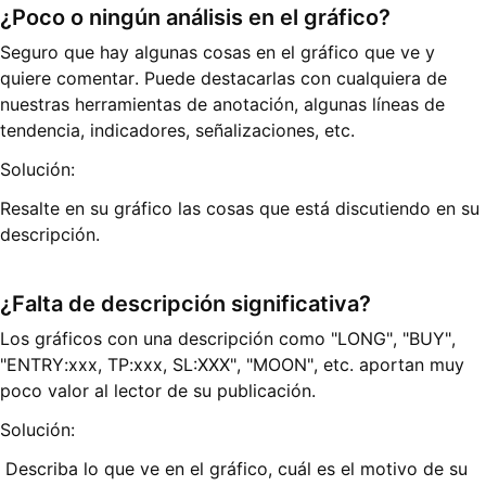
¿Poco o ningún análisis en el gráfico?
Seguro que hay algunas cosas en el gráfico que ve y
quiere comentar. Puede destacarlas con cualquiera de
nuestras herramientas de anotación, algunas líneas de
tendencia, indicadores, señalizaciones, etc.
Solución:
Resalte en su gráfico las cosas que está discutiendo en su
descripción.
¿Falta de descripción significativa?
Los gráficos con una descripción como "LONG", "BUY",
"ENTRY:xxx, TP:xxx, SL:XXX", "MOON", etc. aportan muy
poco valor al lector de su publicación.
Solución:
Describa lo que ve en el gráfico, cuál es el motivo de su