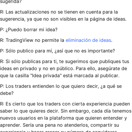
sugerida?
R: Las actualizaciones no se tienen en cuenta para la
sugerencia, ya que no son visibles en la página de ideas.
P: ¿Puedo borrar mi idea?
R: TradingView no permite la
eliminación de ideas
.
P: Sólo publico para mí, ¿así que no es importante?
R: Si sólo publicas para ti, te sugerimos que publiques tus
ideas en privado y no en público. Para ello, asegúrate de
que la casilla "Idea privada" está marcada al publicar.
P: Los traders entienden lo que quiero decir, ¿a qué se
debe?
R: Es cierto que los traders con cierta experiencia pueden
saber lo que quieres decir. Sin embargo, cada día tenemos
nuevos usuarios en la plataforma que quieren entender y
aprender. Sería una pena no atenderlos, compartir su