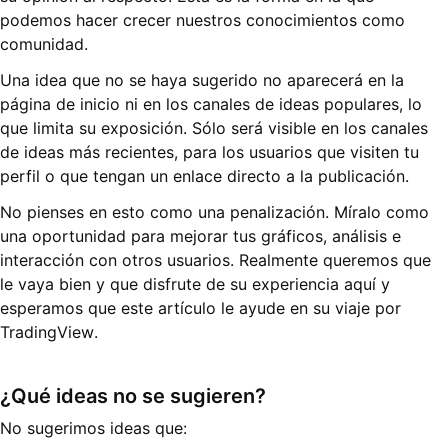
podemos hacer crecer nuestros conocimientos como
comunidad.
Una idea que no se haya sugerido no aparecerá en la
página de inicio ni en los canales de ideas populares, lo
que limita su exposición. Sólo será visible en los canales
de ideas más recientes, para los usuarios que visiten tu
perfil o que tengan un enlace directo a la publicación.
No pienses en esto como una penalización. Míralo como
una oportunidad para mejorar tus gráficos, análisis e
interacción con otros usuarios. Realmente queremos que
le vaya bien y que disfrute de su experiencia aquí y
esperamos que este artículo le ayude en su viaje por
TradingView.
¿Qué ideas no se sugieren?
No sugerimos ideas que: