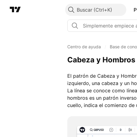
Buscar
P
Centro de ayuda
/
Base de cono
Cabeza y Hombros
El patrón de Cabeza y Hombro
izquierdo, una cabeza y un ho
La línea se conoce como línea
hombros es un patrón inverso.
cuello, indica el comienzo de