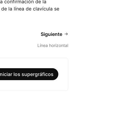
na confirmación de la
de la línea de clavícula se
Siguiente
Línea horizontal
Iniciar los supergráficos