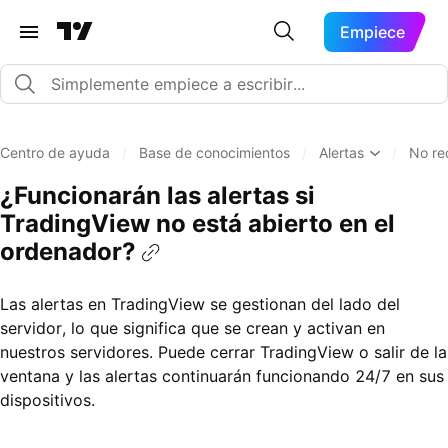
Empiece
Centro de ayuda
/
Base de conocimientos
/
Alertas
/
No rec
¿Funcionarán las alertas si
TradingView no está abierto en el
ordenador?
Las alertas en TradingView se gestionan del lado del
servidor, lo que significa que se crean y activan en
nuestros servidores. Puede cerrar TradingView o salir de la
ventana y las alertas continuarán funcionando 24/7 en sus
dispositivos.