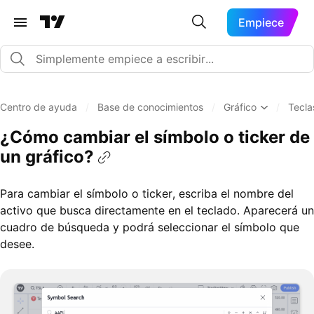
Empiece
Centro de ayuda
/
Base de conocimientos
/
Gráfico
/
Tecla
¿Cómo cambiar el símbolo o ticker de
un gráfico?
Para cambiar el símbolo o ticker, escriba el nombre del
activo que busca directamente en el teclado. Aparecerá un
cuadro de búsqueda y podrá seleccionar el símbolo que
desee.