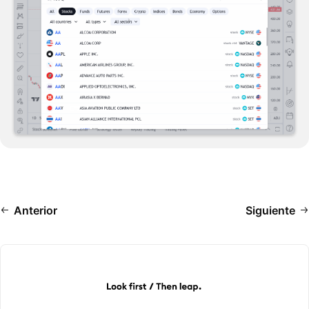
Anterior
Siguiente