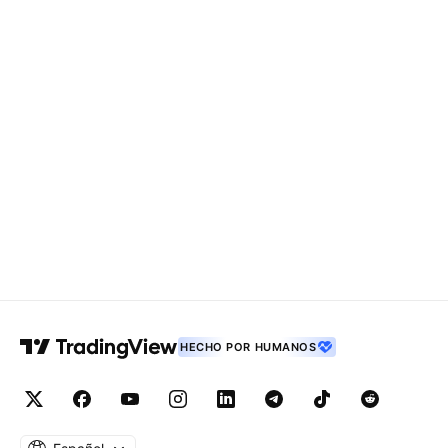
HECHO POR HUMANOS