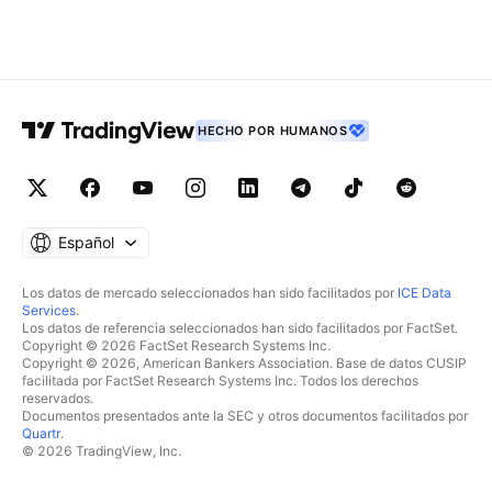
HECHO POR HUMANOS
Español
Los datos de mercado seleccionados han sido facilitados por
ICE Data
Services
.
Los datos de referencia seleccionados han sido facilitados por FactSet.
Copyright © 2026 FactSet Research Systems Inc.
Copyright © 2026, American Bankers Association. Base de datos CUSIP
facilitada por FactSet Research Systems Inc. Todos los derechos
reservados.
Documentos presentados ante la SEC y otros documentos facilitados por
Quartr
.
© 2026 TradingView, Inc.