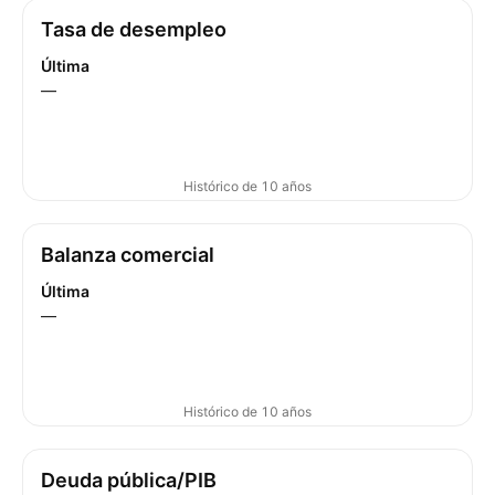
Tasa de desempleo
Última
—
Histórico de 10 años
Balanza comercial
Última
—
Histórico de 10 años
Deuda pública/PIB