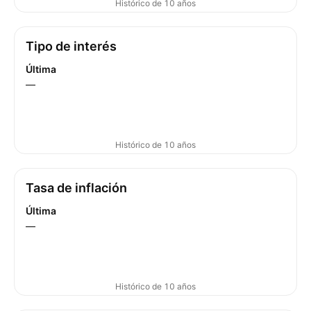
Histórico de 10 años
Tipo de interés
Última
—
Histórico de 10 años
Tasa de inflación
Última
—
Histórico de 10 años