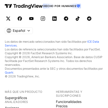
HECHO POR HUMANOS
Español
Los datos de mercado seleccionados han sido facilitados por
ICE Data
Services
.
Los datos de referencia seleccionados han sido facilitados por FactSet.
Copyright © 2026 FactSet Research Systems Inc.
Copyright © 2026, American Bankers Association. Base de datos CUSIP
facilitada por FactSet Research Systems Inc. Todos los derechos
reservados.
Documentos presentados ante la SEC y otros documentos facilitados por
Quartr
.
© 2026 TradingView, Inc.
MÁS QUE UN PRODUCTO
HERRAMIENTAS Y
SUSCRIPCIONES
Supergráficos
Funcionalidades
ANALIZADORES
Precios
Acciones