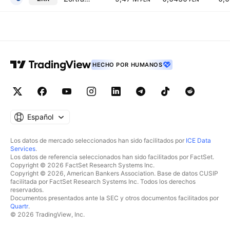
HECHO POR HUMANOS
Español
Los datos de mercado seleccionados han sido facilitados por
ICE Data
Services
.
Los datos de referencia seleccionados han sido facilitados por FactSet.
Copyright © 2026 FactSet Research Systems Inc.
Copyright © 2026, American Bankers Association. Base de datos CUSIP
facilitada por FactSet Research Systems Inc. Todos los derechos
reservados.
Documentos presentados ante la SEC y otros documentos facilitados por
Quartr
.
© 2026 TradingView, Inc.