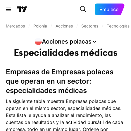
Empiece
Mercados
/
Polonia
/
Acciones
/
Sectores
/
Tecnologías 
Acciones
polacas
Especialidades médicas
Empresas de Empresas polacas
que operan en un sector:
especialidades médicas
La siguiente tabla muestra Empresas polacas que
operan en el mismo sector, especialidades médicas.
Esta lista le ayuda a analizar el rendimiento, las
cuentas de resultados y la actividad bursátil de cada
empresa, todo en un mismo lugar. Ordene por