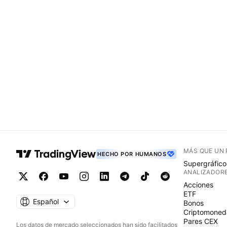
MÁS QUE UN
HECHO POR HUMANOS
Supergráfico
ANALIZADOR
Acciones
ETF
Español
Bonos
Criptomoned
Pares CEX
Los datos de mercado seleccionados han sido facilitados