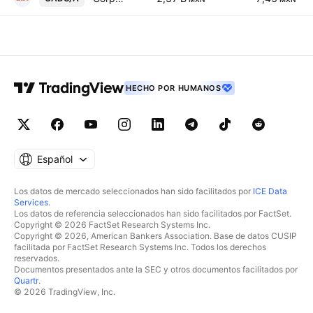
HECHO POR HUMANOS
Español
Los datos de mercado seleccionados han sido facilitados por
ICE Data
Services
.
Los datos de referencia seleccionados han sido facilitados por FactSet.
Copyright © 2026 FactSet Research Systems Inc.
Copyright © 2026, American Bankers Association. Base de datos CUSIP
facilitada por FactSet Research Systems Inc. Todos los derechos
reservados.
Documentos presentados ante la SEC y otros documentos facilitados por
Quartr
.
© 2026 TradingView, Inc.