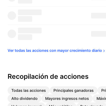
Ver todas las acciones con mayor crecimiento 
diario
Recopilación de acciones
Todas las acciones
Principales ganadoras
Pr
Alto dividendo
Mayores ingresos netos
Máxi