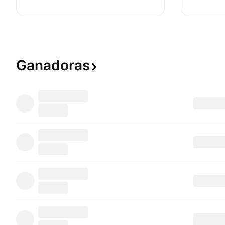
Ganadoras