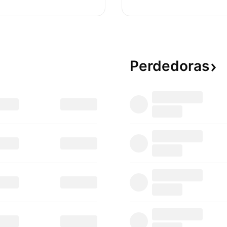
Perdedoras