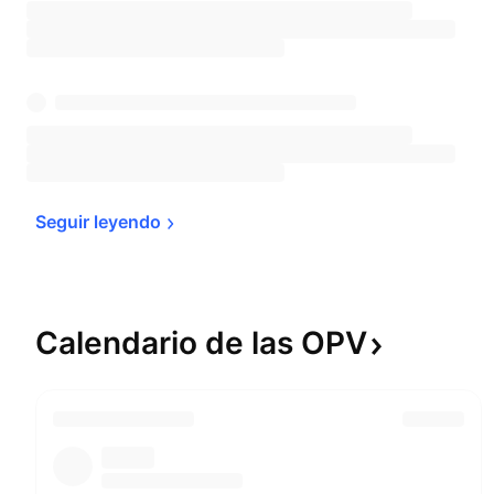
Seguir 
leyendo
Calendario de las
OPV