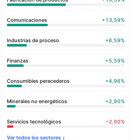
Comunicaciones
+13,59%
Industrias de proceso
+6,59%
Finanzas
+5,59%
Consumibles perecederos
+4,96%
Minerales no energéticos
+2,90%
Servicios tecnológicos
−2,00%
Ver todos los 
sectores