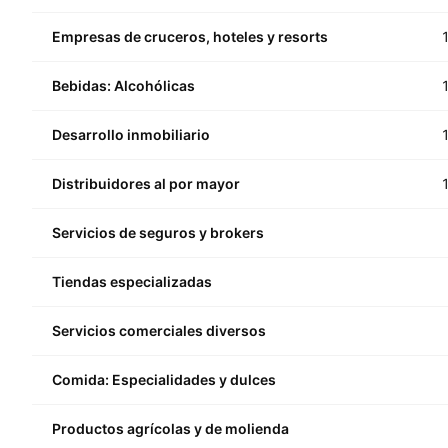
Empresas de cruceros, hoteles y resorts
Bebidas: Alcohólicas
Desarrollo inmobiliario
Distribuidores al por mayor
Servicios de seguros y brokers
Tiendas especializadas
Servicios comerciales diversos
Comida: Especialidades y dulces
Productos agrícolas y de molienda