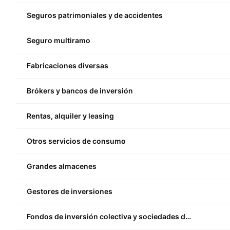
Seguros patrimoniales y de accidentes
Seguro multiramo
Fabricaciones diversas
Brókers y bancos de inversión
Rentas, alquiler y leasing
Otros servicios de consumo
Grandes almacenes
Gestores de inversiones
Fondos de inversión colectiva y sociedades de inversión