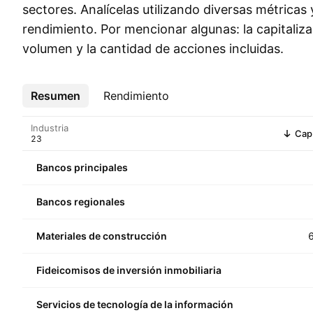
sectores. Analícelas utilizando diversas métricas
rendimiento. Por mencionar algunas: la capitaliz
volumen y la cantidad de acciones incluidas.
Resumen
Más
Rendimiento
Industria
Cap
Bancos principales
Bancos regionales
Materiales de construcción
Fideicomisos de inversión inmobiliaria
Servicios de tecnología de la información