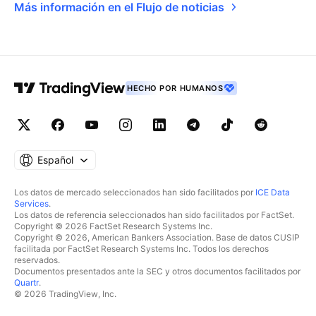
Más información en el Flujo de noticias
HECHO POR HUMANOS
Español
Los datos de mercado seleccionados han sido facilitados por
ICE Data
Services
.
Los datos de referencia seleccionados han sido facilitados por FactSet.
Copyright © 2026 FactSet Research Systems Inc.
Copyright © 2026, American Bankers Association. Base de datos CUSIP
facilitada por FactSet Research Systems Inc. Todos los derechos
reservados.
Documentos presentados ante la SEC y otros documentos facilitados por
Quartr
.
© 2026 TradingView, Inc.