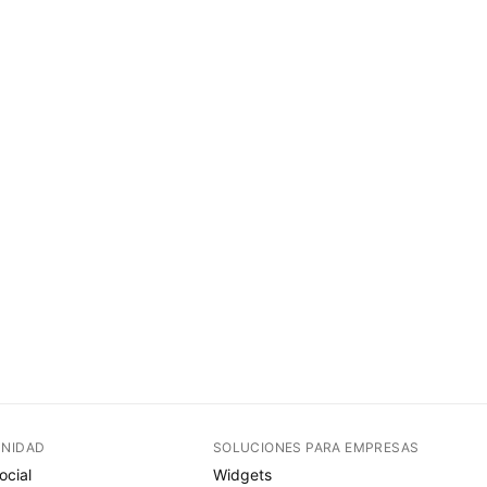
NIDAD
SOLUCIONES PARA EMPRESAS
ocial
Widgets