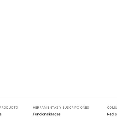
 PRODUCTO
HERRAMIENTAS Y SUSCRIPCIONES
COMU
s
Funcionalidades
Red s