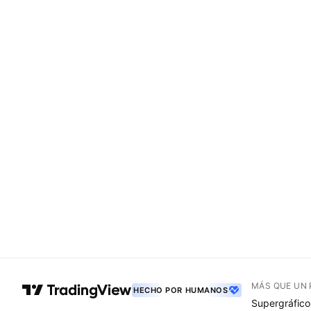
MÁS QUE UN
HECHO POR HUMANOS
Supergráfico