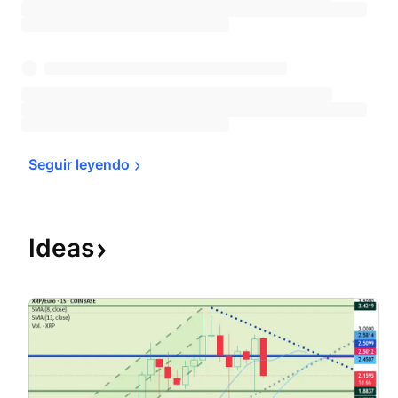
Seguir 
leyendo
Ideas