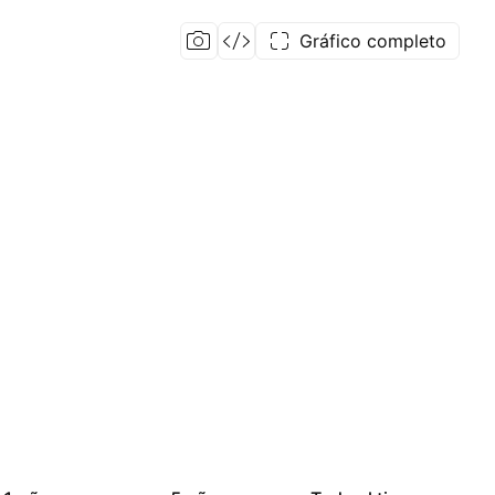
Gráfico completo