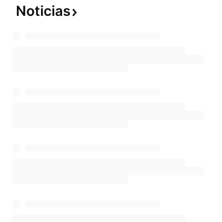
Noticias