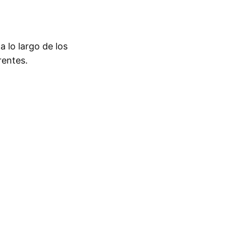
 lo largo de los
rentes.