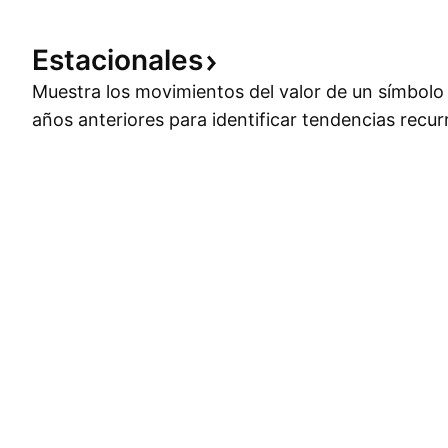
Estacionales
Muestra los movimientos del valor de un símbolo a
años anteriores para identificar tendencias recur