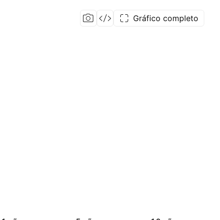
Gráfico completo