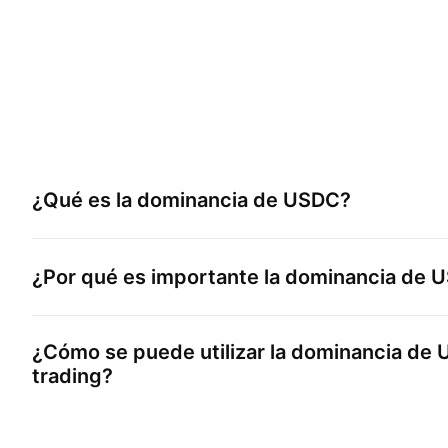
¿Qué es la dominancia de
USDC
?
¿Por qué es importante la dominancia de
U
¿Cómo se puede utilizar la dominancia de
trading?