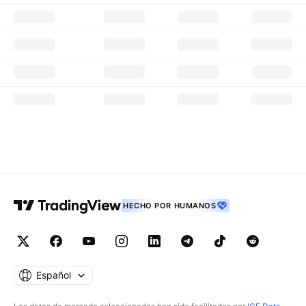
HECHO POR HUMANOS
Español