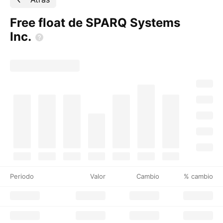
Free float de SPARQ Systems
Inc.
Periodo
Valor
Cambio
% cambio