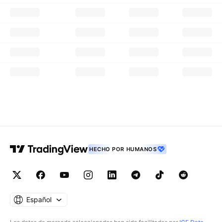
HECHO POR HUMANOS
Español