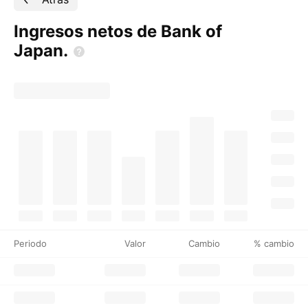
Ingresos netos de Bank of
Japan.
Periodo
Valor
Cambio
% cambio